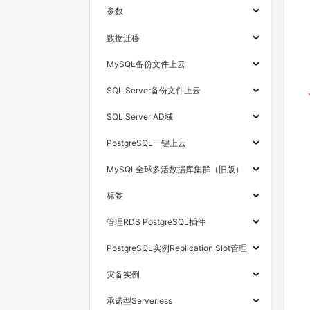
参数
数据迁移
MySQL备份文件上云
SQL Server备份文件上云
SQL Server AD域
PostgreSQL一键上云
MySQL全球多活数据库集群（旧版）
标签
管理RDS PostgreSQL插件
PostgreSQL实例Replication Slot管理
灾备实例
承诺型Serverless