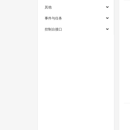
其他
事件与任务
控制台接口