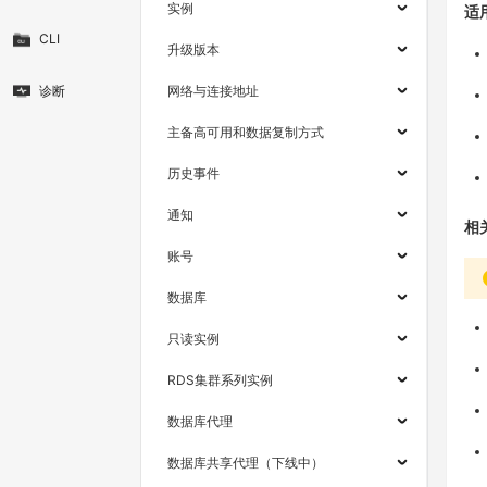
实例
适
CLI
升级版本
诊断
网络与连接地址
主备高可用和数据复制方式
历史事件
通知
相
账号
数据库
只读实例
RDS集群系列实例
数据库代理
数据库共享代理（下线中）