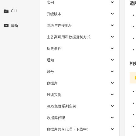
实例
适
CLI
升级版本
诊断
网络与连接地址
主备高可用和数据复制方式
历史事件
通知
相
账号
数据库
只读实例
RDS集群系列实例
数据库代理
数据库共享代理（下线中）