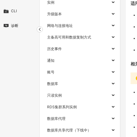
实例
适
CLI
升级版本
诊断
网络与连接地址
主备高可用和数据复制方式
历史事件
通知
相
账号
数据库
只读实例
RDS集群系列实例
数据库代理
数据库共享代理（下线中）