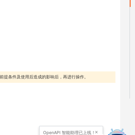
前提条件及使用后造成的影响后，再进行操作。
OpenAPI
智能助理已上线！