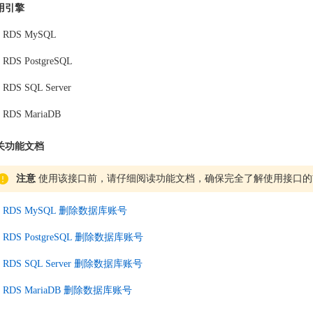
用引擎
RDS MySQL
RDS PostgreSQL
RDS SQL Server
RDS MariaDB
关功能文档
注意
使用该接口前，请仔细阅读功能文档，确保完全了解使用接口的
RDS MySQL 删除数据库账号
RDS PostgreSQL 删除数据库账号
RDS SQL Server 删除数据库账号
RDS MariaDB 删除数据库账号