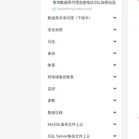
查询数据库代理连接地址SSL加密信息
GetDbProxyInstanceSsl
数据库共享代理（下线中）
安全加密
日志
备份
恢复
跨地域备份恢复
监控
参数
数据迁移
MySQL备份文件上云
SQL Server备份文件上云