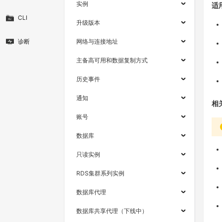
实例
适
CLI
升级版本
诊断
网络与连接地址
主备高可用和数据复制方式
历史事件
通知
相
账号
数据库
只读实例
RDS集群系列实例
数据库代理
数据库共享代理（下线中）