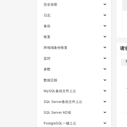
安全加密
日志
备份
恢复
跨地域备份恢复
请
监控
参数
数据迁移
MySQL备份文件上云
SQL Server备份文件上云
SQL Server AD域
PostgreSQL一键上云