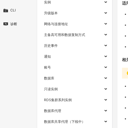
实例
适
CLI
升级版本
诊断
网络与连接地址
主备高可用和数据复制方式
历史事件
通知
相
账号
数据库
只读实例
RDS集群系列实例
数据库代理
数据库共享代理（下线中）