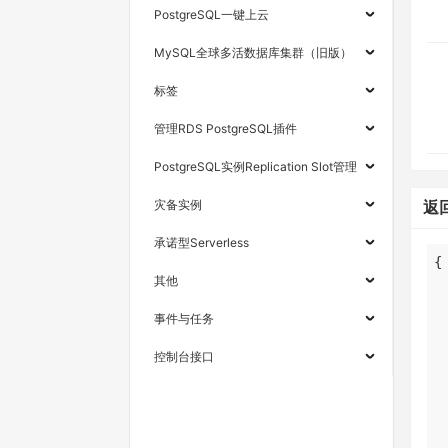
PostgreSQL一键上云
MySQL全球多活数据库集群（旧版）
标签
管理RDS PostgreSQL插件
PostgreSQL实例Replication Slot管理
灾备实例
返
承诺型Serverless
其他
事件与任务
控制台接口