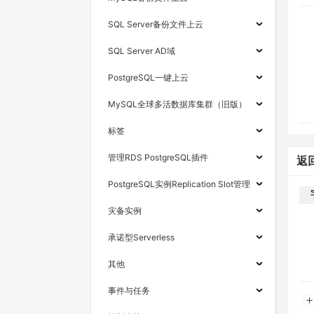
SQL Server备份文件上云
SQL Server AD域
PostgreSQL一键上云
MySQL全球多活数据库集群（旧版）
标签
管理RDS PostgreSQL插件
返
PostgreSQL实例Replication Slot管理
灾备实例
承诺型Serverless
其他
事件与任务