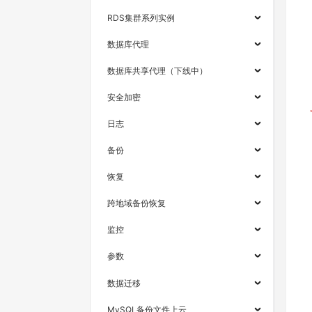
RDS集群系列实例
数据库代理
数据库共享代理（下线中）
安全加密
日志
备份
恢复
跨地域备份恢复
监控
参数
数据迁移
MySQL备份文件上云