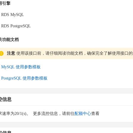
用引擎
RDS MySQL
RDS PostgreSQL
关功能文档
注意
使用该接口前，请仔细阅读功能文档，确保完全了解使用接口的
MySQL 使用参数模板
PostgreSQL 使用参数模板
控信息
速率为20/1(s)。
更多流控信息，请前往
配额中心
查看