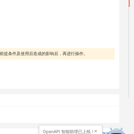
前提条件及使用后造成的影响后，再进行操作。
OpenAPI
智能助理已上线！