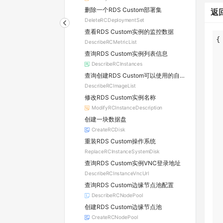
删除一个RDS Custom部署集
返
DeleteRCDeploymentSet
查看RDS Custom实例的监控数据
DescribeRCMetricList
查询RDS Custom实例列表信息
DescribeRCInstances
查询创建RDS Custom可以使用的自定义镜像列表
DescribeRCImageList
修改RDS Custom实例名称
ModifyRCInstanceDescription
创建一块数据盘
CreateRCDisk
重装RDS Custom操作系统
ReplaceRCInstanceSystemDisk
查询RDS Custom实例VNC登录地址
DescribeRCInstanceVncUrl
查询RDS Custom边缘节点池配置
DescribeRCNodePool
创建RDS Custom边缘节点池
CreateRCNodePool