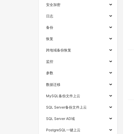
安全加密
日志
备份
恢复
跨地域备份恢复
监控
参数
数据迁移
MySQL备份文件上云
SQL Server备份文件上云
SQL Server AD域
PostgreSQL一键上云