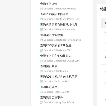
查询实例详情
错
DescribeDBInstanceAttribute
查看RDS实例IP白名单
DescribeDBInstanceIPArrayList
查询实例的所有连接地址信息
DescribeDBInstanceNetInfo
查询实例性能数据
DescribeDBInstancePerformance
查询RDS实例的SSL配置
DescribeDBInstanceSSL
查看实例的主备切换日志
DescribeDBInstanceSwitchLog
查询实例列表
DescribeDBInstances
查询RDS主机组内的主机信息
DescribeDedicatedHosts
查询历史事件
DescribeHistoryEvents
查询统计历史事件
DescribeHistoryEventsStat