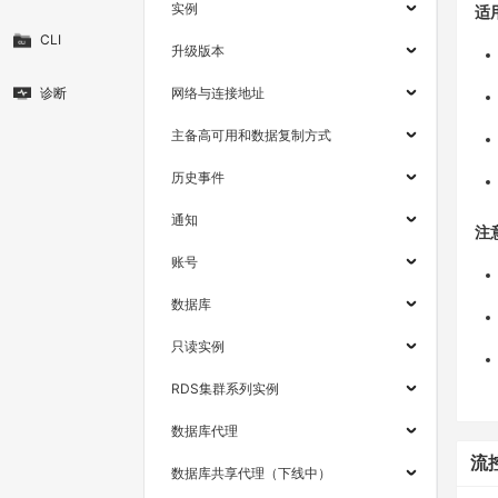
实例
适
CLI
升级版本
诊断
网络与连接地址
主备高可用和数据复制方式
历史事件
通知
注
账号
数据库
只读实例
RDS集群系列实例
数据库代理
流
数据库共享代理（下线中）