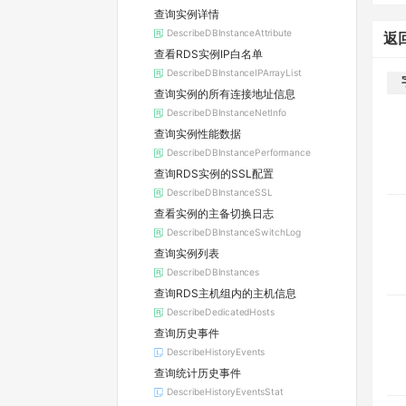
查询实例详情
DescribeDBInstanceAttribute
返
查看RDS实例IP白名单
DescribeDBInstanceIPArrayList
查询实例的所有连接地址信息
DescribeDBInstanceNetInfo
查询实例性能数据
DescribeDBInstancePerformance
查询RDS实例的SSL配置
DescribeDBInstanceSSL
查看实例的主备切换日志
DescribeDBInstanceSwitchLog
查询实例列表
DescribeDBInstances
查询RDS主机组内的主机信息
DescribeDedicatedHosts
查询历史事件
DescribeHistoryEvents
查询统计历史事件
DescribeHistoryEventsStat