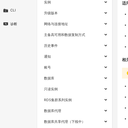
实例
适
CLI
升级版本
诊断
网络与连接地址
主备高可用和数据复制方式
历史事件
通知
相
账号
数据库
只读实例
RDS集群系列实例
数据库代理
数据库共享代理（下线中）