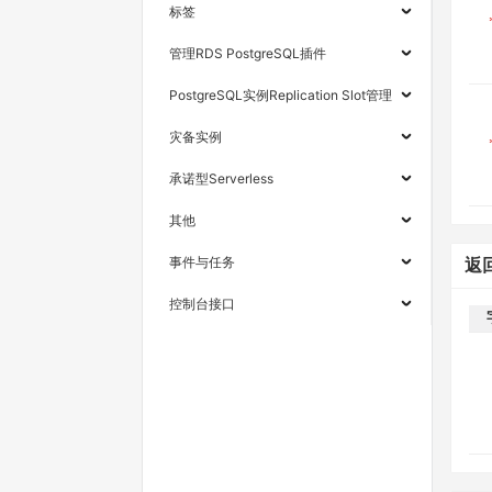
标签
管理RDS PostgreSQL插件
PostgreSQL实例Replication Slot管理
灾备实例
承诺型Serverless
其他
事件与任务
返
控制台接口