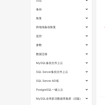
日志
备份
恢复
跨地域备份恢复
监控
参数
数据迁移
MySQL备份文件上云
SQL Server备份文件上云
SQL Server AD域
PostgreSQL一键上云
MySQL全球多活数据库集群（旧版）