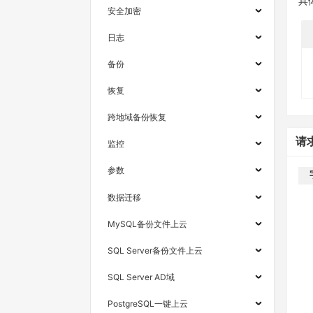
具
安全加密
日志
备份
恢复
跨地域备份恢复
请
监控
参数
数据迁移
MySQL备份文件上云
SQL Server备份文件上云
SQL Server AD域
PostgreSQL一键上云