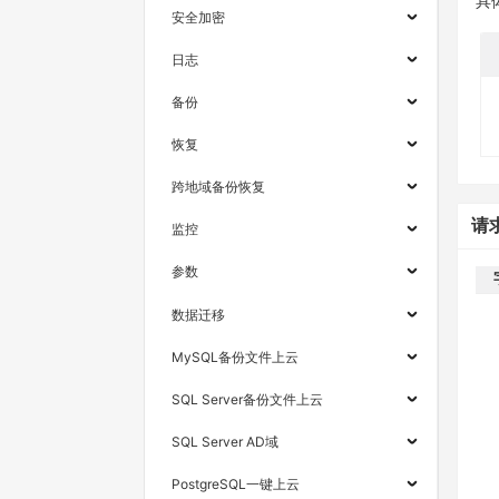
具
安全加密
日志
备份
恢复
跨地域备份恢复
请
监控
参数
数据迁移
MySQL备份文件上云
SQL Server备份文件上云
SQL Server AD域
PostgreSQL一键上云