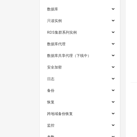
数据库
只读实例
RDS集群系列实例
数据库代理
数据库共享代理（下线中）
安全加密
日志
备份
恢复
跨地域备份恢复
监控
参数