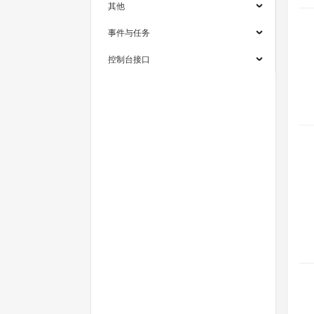
其他
事件与任务
控制台接口