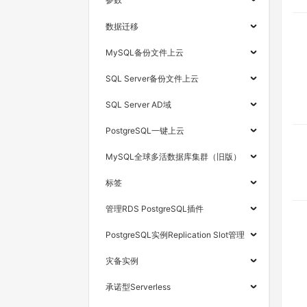
数据迁移
MySQL备份文件上云
SQL Server备份文件上云
SQL Server AD域
PostgreSQL一键上云
MySQL全球多活数据库集群（旧版）
标签
管理RDS PostgreSQL插件
PostgreSQL实例Replication Slot管理
灾备实例
承诺型Serverless