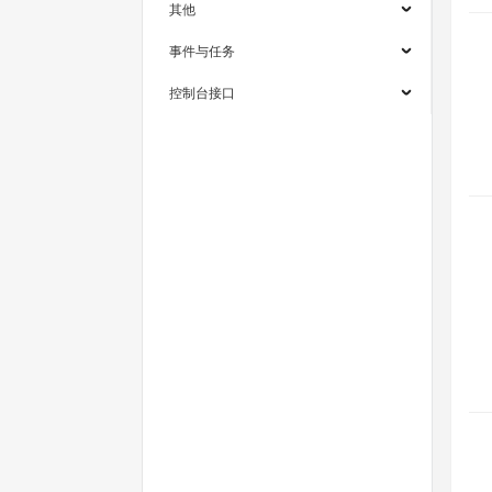
其他
事件与任务
控制台接口