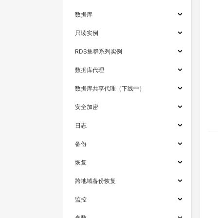
数据库
只读实例
RDS集群系列实例
数据库代理
数据库共享代理（下线中）
安全加密
日志
备份
恢复
跨地域备份恢复
监控
参数