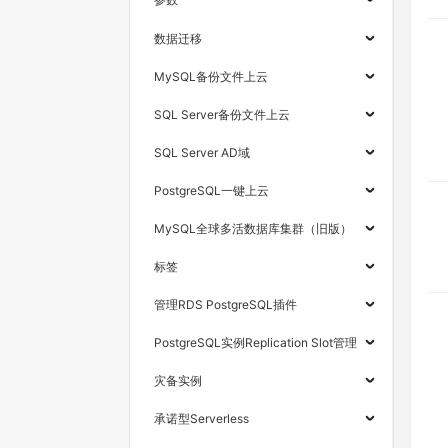
数据迁移
MySQL备份文件上云
SQL Server备份文件上云
SQL Server AD域
PostgreSQL一键上云
MySQL全球多活数据库集群（旧版）
标签
管理RDS PostgreSQL插件
PostgreSQL实例Replication Slot管理
灾备实例
承诺型Serverless