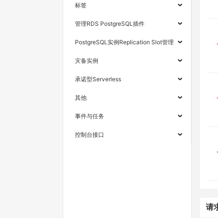
标签
管理RDS PostgreSQL插件
PostgreSQL实例Replication Slot管理
灾备实例
承诺型Serverless
其他
事件与任务
控制台接口
请