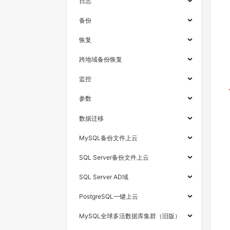
日志
备份
恢复
跨地域备份恢复
监控
参数
数据迁移
MySQL备份文件上云
SQL Server备份文件上云
SQL Server AD域
PostgreSQL一键上云
MySQL全球多活数据库集群（旧版）