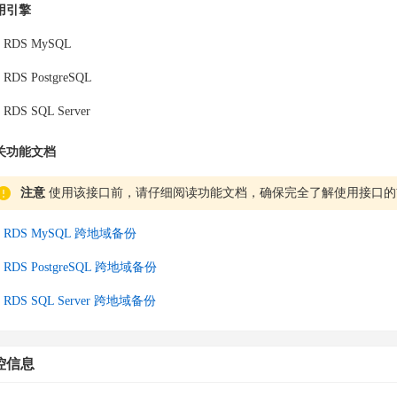
用引擎
RDS MySQL
RDS PostgreSQL
RDS SQL Server
关功能文档
注意
使用该接口前，请仔细阅读功能文档，确保完全了解使用接口的
RDS MySQL 跨地域备份
RDS PostgreSQL 跨地域备份
RDS SQL Server 跨地域备份
控信息