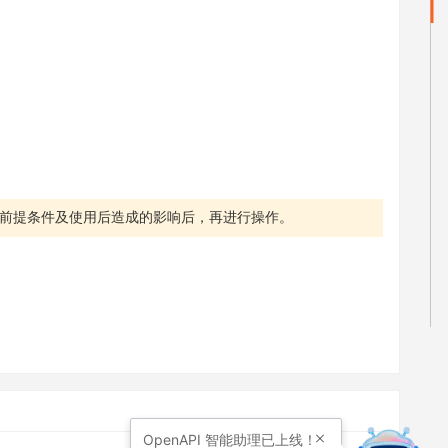
前提条件及使用后造成的影响后，再进行操作。
OpenAPI
智能助理已上线！