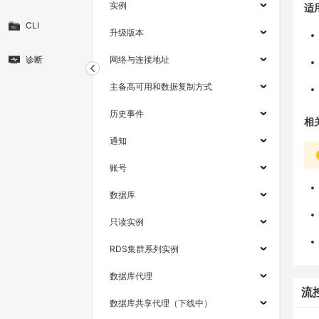
实例
适
CLI
升级版本
诊断
网络与连接地址
主备高可用和数据复制方式
历史事件
相
通知
账号
数据库
只读实例
RDS集群系列实例
数据库代理
流
数据库共享代理（下线中）