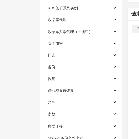
RDS集群系列实例
请
数据库代理
数据库共享代理（下线中）
安全加密
日志
备份
恢复
跨地域备份恢复
监控
参数
数据迁移
MySQL备份文件上云