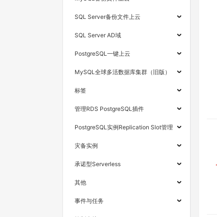
SQL Server备份文件上云
SQL Server AD域
PostgreSQL一键上云
MySQL全球多活数据库集群（旧版）
标签
管理RDS PostgreSQL插件
PostgreSQL实例Replication Slot管理
灾备实例
承诺型Serverless
其他
事件与任务