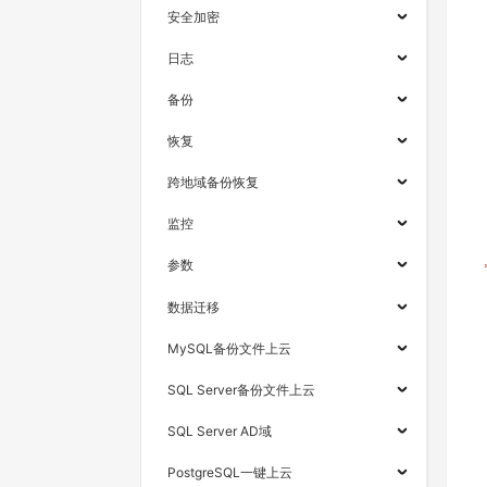
安全加密
日志
备份
恢复
跨地域备份恢复
监控
参数
数据迁移
MySQL备份文件上云
SQL Server备份文件上云
SQL Server AD域
PostgreSQL一键上云