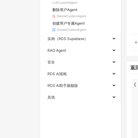
ListCustomAgent
删除用户Agent
DeleteCustomAgent
创建用户专属Agent
CreateCustomAgent
实例（RDS Supabase）
RAG Agent
安全
返
RDS AI巡检
RDS AI助手旗舰版
其他