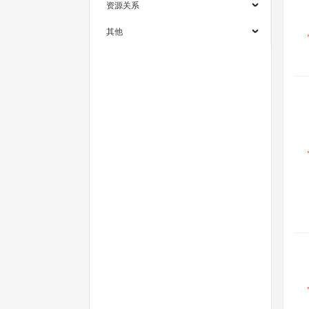
资源关系
其他