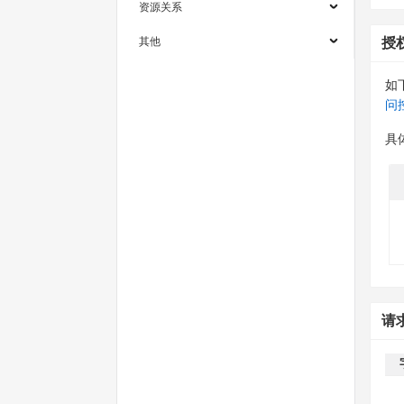
资源关系
其他
授
如
问
具
请