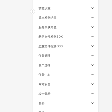
功能设置
导出检测结果
服务关联角色
恶意文件检测SDK
恶意文件检测OSS
任务管理
资产选择
任务中心
网站安全
攻击分析
售卖