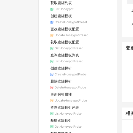
获取蜜罐列表
ListHoneypot
创建蜜罐模板
CreateHoneypotPreset
更改蜜罐模板配置
UpdateHoneypotPreset
获取蜜罐模板配置
变
GetHoneypotPreset
查询蜜罐模板列表
ListHoneypotPreset
创建蜜罐探针
CreateHoneypotProbe
删除蜜罐探针
DeleteHoneypotProbe
更新探针属性
UpdateHoneypotProbe
查询蜜罐探针列表
相
ListHoneypotProbe
获取蜜罐探针
GetHoneypotProbe