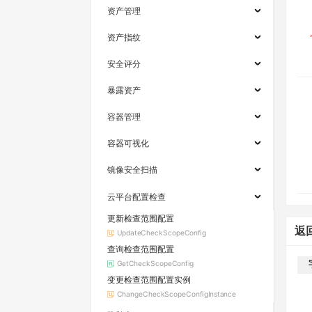
资产管理
资产指纹
安全评分
暴露资产
容器管理
容器可视化
镜像安全扫描
云平台配置检查
更新检查范围配置
返
UpdateCheckScopeConfig
查询检查范围配置
GetCheckScopeConfig
变更检查范围配置实例
ChangeCheckScopeConfigInstance