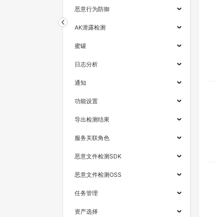
恶意行为防御
AK泄露检测
蜜罐
日志分析
通知
功能设置
导出检测结果
服务关联角色
恶意文件检测SDK
恶意文件检测OSS
任务管理
资产选择