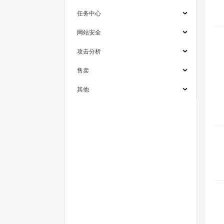
任务中心
网站安全
攻击分析
售卖
其他