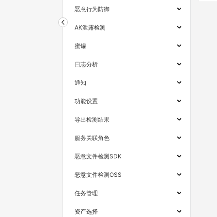
恶意行为防御
AK泄露检测
蜜罐
日志分析
通知
功能设置
导出检测结果
服务关联角色
恶意文件检测SDK
恶意文件检测OSS
任务管理
资产选择