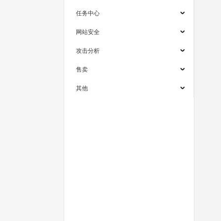
任务中心
网站安全
攻击分析
售卖
其他