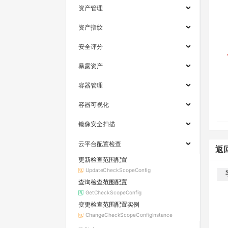
资产管理
资产指纹
安全评分
暴露资产
容器管理
容器可视化
镜像安全扫描
云平台配置检查
返
更新检查范围配置
UpdateCheckScopeConfig
查询检查范围配置
GetCheckScopeConfig
变更检查范围配置实例
ChangeCheckScopeConfigInstance