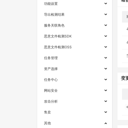
功能设置
导出检测结果
服务关联角色
恶意文件检测SDK
恶意文件检测OSS
任务管理
资产选择
变
任务中心
网站安全
攻击分析
售卖
其他