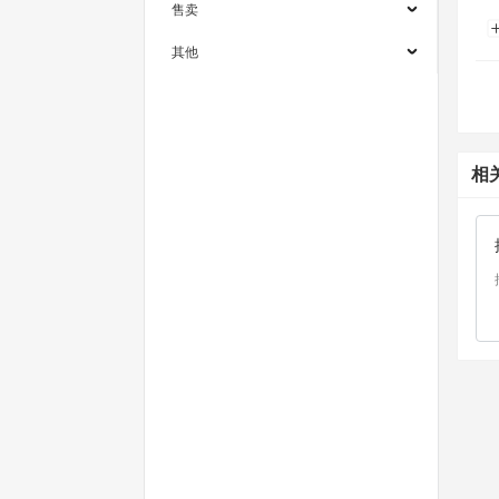
售卖
其他
相