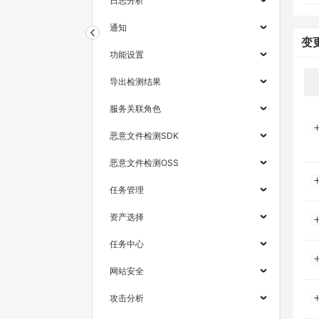
日志分析
通知
变
功能设置
导出检测结果
服务关联角色
恶意文件检测SDK
恶意文件检测OSS
任务管理
资产选择
任务中心
网站安全
攻击分析