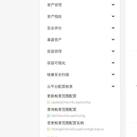
资产管理
资产指纹
安全评分
暴露资产
容器管理
容器可视化
镜像安全扫描
云平台配置检查
更新检查范围配置
UpdateCheckScopeConfig
查询检查范围配置
GetCheckScopeConfig
变更检查范围配置实例
ChangeCheckScopeConfigInstance