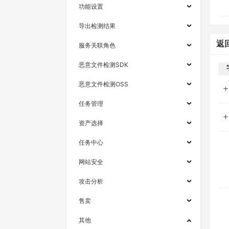
功能设置
导出检测结果
返
服务关联角色
恶意文件检测SDK
恶意文件检测OSS
任务管理
资产选择
任务中心
网站安全
攻击分析
售卖
其他