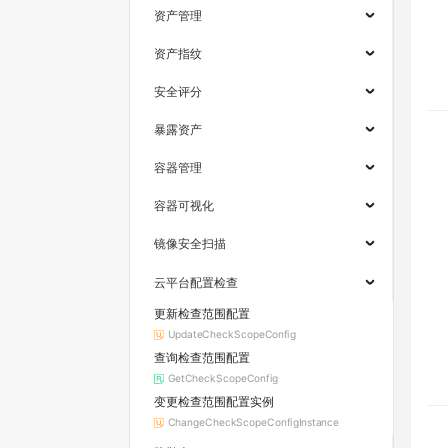
资产管理
资产指纹
安全评分
暴露资产
容器管理
容器可视化
镜像安全扫描
云平台配置检查
更新检查范围配置
UpdateCheckScopeConfig
查询检查范围配置
GetCheckScopeConfig
变更检查范围配置实例
ChangeCheckScopeConfigInstance