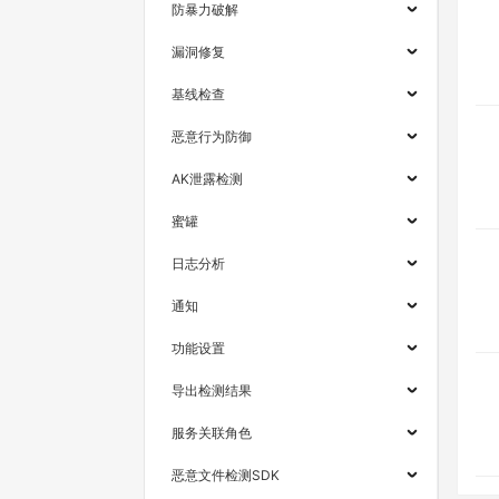
防暴力破解
漏洞修复
基线检查
恶意行为防御
AK泄露检测
蜜罐
日志分析
通知
功能设置
导出检测结果
服务关联角色
恶意文件检测SDK