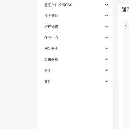
恶意文件检测OSS
返
任务管理
资产选择
任务中心
网站安全
攻击分析
售卖
其他