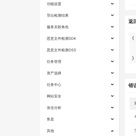
功能设置
导出检测结果
返
服务关联角色
恶意文件检测SDK
恶意文件检测OSS
}
任务管理
资产选择
任务中心
错
网站安全
攻击分析
售卖
其他