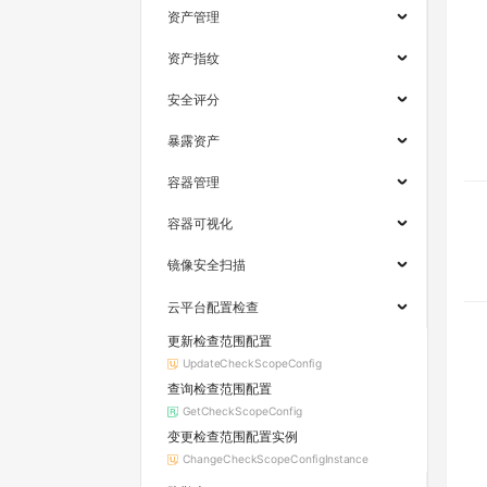
资产管理
资产指纹
安全评分
暴露资产
容器管理
容器可视化
镜像安全扫描
云平台配置检查
更新检查范围配置
UpdateCheckScopeConfig
查询检查范围配置
GetCheckScopeConfig
变更检查范围配置实例
ChangeCheckScopeConfigInstance