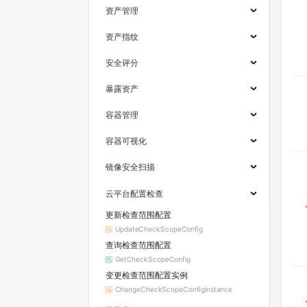
资产管理
资产指纹
安全评分
暴露资产
容器管理
容器可视化
镜像安全扫描
云平台配置检查
更新检查范围配置
UpdateCheckScopeConfig
查询检查范围配置
GetCheckScopeConfig
变更检查范围配置实例
ChangeCheckScopeConfigInstance