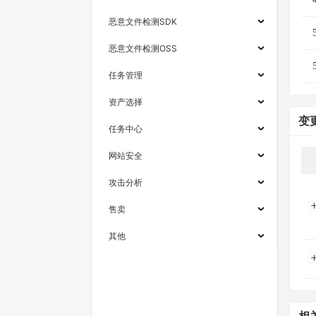
恶意文件检测SDK
恶意文件检测OSS
任务管理
资产选择
变
任务中心
网站安全
攻击分析
售卖
其他