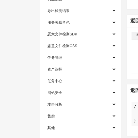
导出检测结果
返
服务关联角色
恶意文件检测SDK
恶意文件检测OSS
任务管理
资产选择
任务中心
返
网站安全
攻击分析
售卖
}
其他