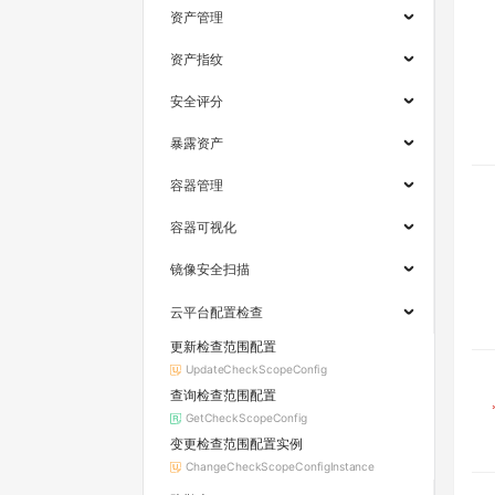
资产管理
资产指纹
安全评分
暴露资产
容器管理
容器可视化
镜像安全扫描
云平台配置检查
更新检查范围配置
UpdateCheckScopeConfig
查询检查范围配置
GetCheckScopeConfig
变更检查范围配置实例
ChangeCheckScopeConfigInstance