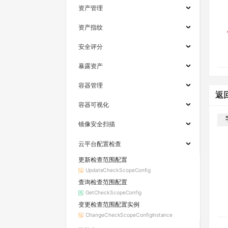
资产管理
资产指纹
安全评分
暴露资产
容器管理
返
容器可视化
镜像安全扫描
云平台配置检查
更新检查范围配置
UpdateCheckScopeConfig
查询检查范围配置
GetCheckScopeConfig
变更检查范围配置实例
ChangeCheckScopeConfigInstance