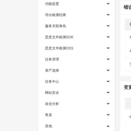
功能设置
错
导出检测结果
服务关联角色
恶意文件检测SDK
恶意文件检测OSS
任务管理
资产选择
任务中心
变
网站安全
攻击分析
售卖
其他