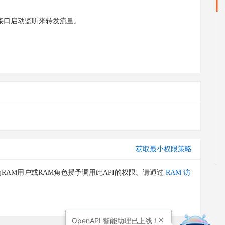
接口启动监听来转发流量。
获取最小权限策略
RAM用户或RAM角色授予调用此API的权限。请通过
RAM 访
OpenAPI
智能助理已上线！