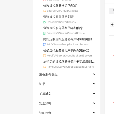
修改虚拟服务器组的配置
SetVServerGroupAttribute
查询虚拟服务器组列表
DescribeVServerGroups
查询虚拟服务器组的详细信息
DescribeVServerGroupAttribute
向指定的虚拟服务器组中添加后端服务器
AddVServerGroupBackendServers
替换虚拟服务器组中的后端服务器
ModifyVServerGroupBackendServers
从指定的虚拟服务器组中移除后端服务器
RemoveVServerGroupBackendServers
主备服务器组
证书
扩展域名
安全策略
访问控制