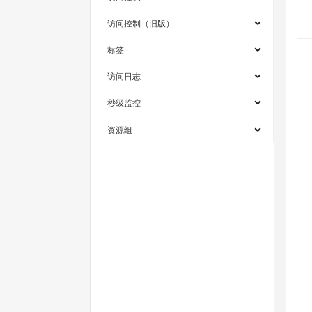
访问控制（旧版）
标签
访问日志
秒级监控
资源组