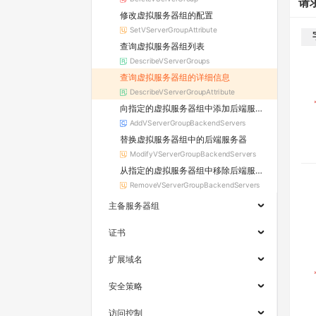
请
修改虚拟服务器组的配置
SetVServerGroupAttribute
查询虚拟服务器组列表
DescribeVServerGroups
查询虚拟服务器组的详细信息
DescribeVServerGroupAttribute
向指定的虚拟服务器组中添加后端服务器
AddVServerGroupBackendServers
替换虚拟服务器组中的后端服务器
ModifyVServerGroupBackendServers
从指定的虚拟服务器组中移除后端服务器
RemoveVServerGroupBackendServers
主备服务器组
证书
扩展域名
安全策略
访问控制