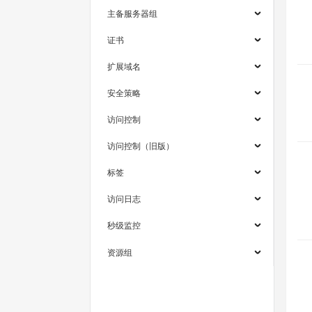
主备服务器组
证书
扩展域名
安全策略
访问控制
访问控制（旧版）
标签
访问日志
秒级监控
资源组