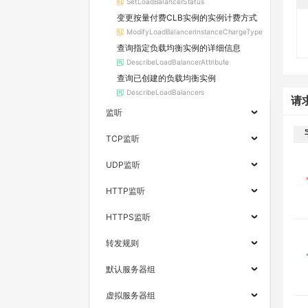
SetLoadBalancerStatus
变更按量付费CLB实例的实例计费方式
ModifyLoadBalancerInstanceChargeType
查询指定负载均衡实例的详细信息
DescribeLoadBalancerAttribute
查询已创建的负载均衡实例
DescribeLoadBalancers
请
监听
TCP监听
UDP监听
HTTP监听
HTTPS监听
转发规则
默认服务器组
虚拟服务器组