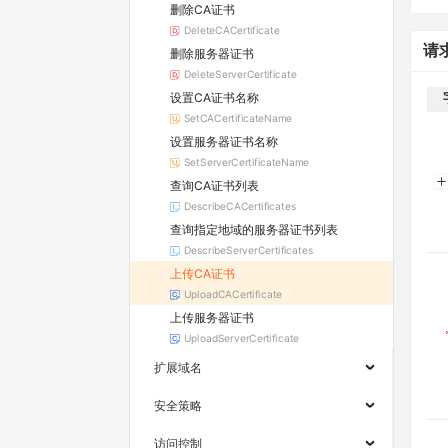
删除CA证书
DeleteCACertificate
请
删除服务器证书
DeleteServerCertificate
设置CA证书名称
SetCACertificateName
设置服务器证书名称
SetServerCertificateName
查询CA证书列表
DescribeCACertificates
查询指定地域的服务器证书列表
DescribeServerCertificates
上传CA证书
UploadCACertificate
上传服务器证书
UploadServerCertificate
扩展域名
安全策略
访问控制