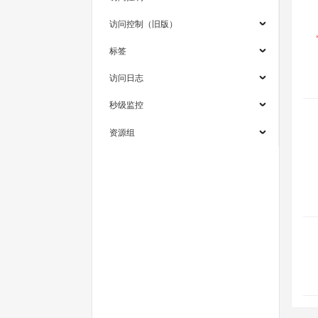
访问控制（旧版）
标签
访问日志
秒级监控
资源组