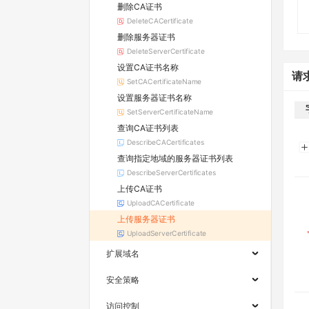
删除CA证书
DeleteCACertificate
删除服务器证书
DeleteServerCertificate
设置CA证书名称
请
SetCACertificateName
设置服务器证书名称
SetServerCertificateName
查询CA证书列表
DescribeCACertificates
查询指定地域的服务器证书列表
DescribeServerCertificates
上传CA证书
UploadCACertificate
上传服务器证书
UploadServerCertificate
扩展域名
安全策略
访问控制