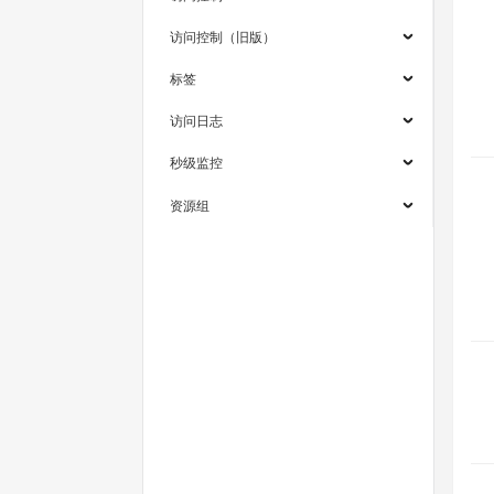
访问控制（旧版）
标签
访问日志
秒级监控
资源组