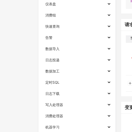
仪表盘
消费组
请
快速查询
告警
数据导入
日志投递
数据加工
定时SQL
日志下载
写入处理器
变
消费处理器
机器学习