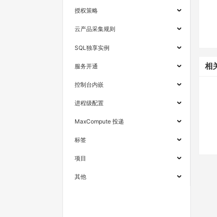
授权策略
云产品采集规则
SQL独享实例
相
服务开通
控制台内嵌
进程级配置
MaxCompute 投递
标签
项目
其他