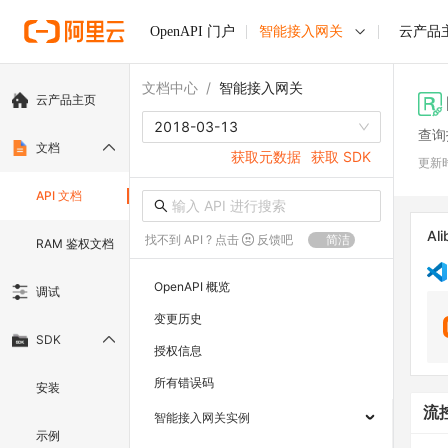
OpenAPI 门户
智能接入网关
云产品
文档中心
/
智能接入网关
云产品主页
2018-03-13
查询
文档
获取元数据
获取 SDK
更新
API 文档
Ali
找不到 API ? 点击
反馈吧
简洁
RAM 鉴权文档
OpenAPI 概览
调试
变更历史
SDK
授权信息
所有错误码
安装
流
智能接入网关实例
示例