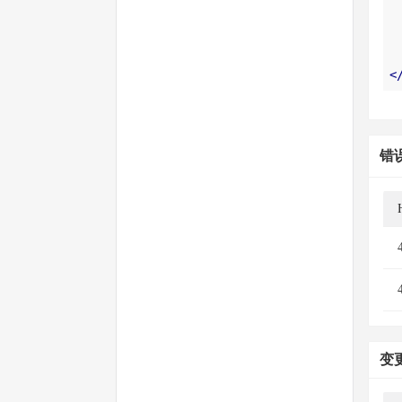
<
错
变