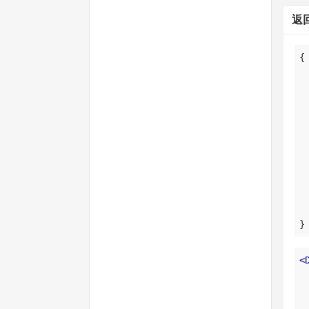
返
}
<