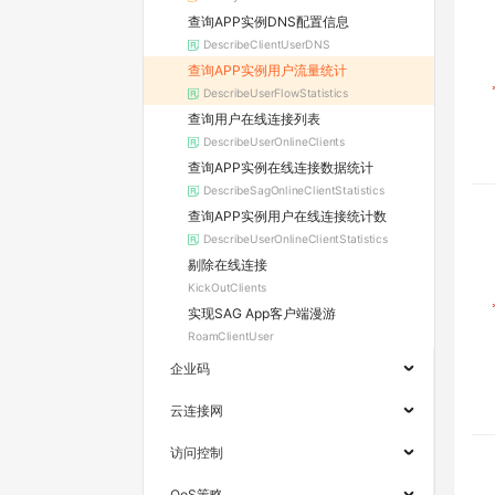
查询APP实例DNS配置信息
DescribeClientUserDNS
查询APP实例用户流量统计
DescribeUserFlowStatistics
查询用户在线连接列表
DescribeUserOnlineClients
查询APP实例在线连接数据统计
DescribeSagOnlineClientStatistics
查询APP实例用户在线连接统计数
DescribeUserOnlineClientStatistics
剔除在线连接
KickOutClients
实现SAG App客户端漫游
RoamClientUser
企业码
云连接网
访问控制
QoS策略