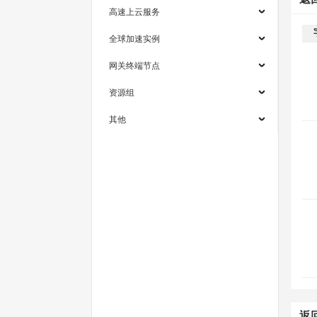
高速上云服务
全球加速实例
网关终端节点
资源组
其他
返