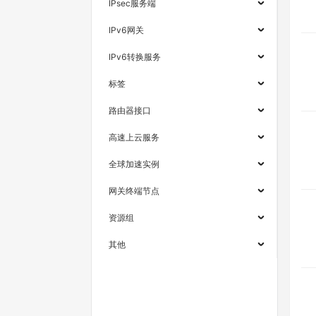
IPsec服务端
IPv6网关
IPv6转换服务
标签
路由器接口
高速上云服务
全球加速实例
网关终端节点
资源组
其他