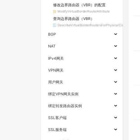
修改边界路由器（VBR）的配置
ModifyVirtualBorderRouterAttribute
查询边界路由器（VBR）
DescribeVirtualBorderRoutersForPhysicalConnection
BGP
NAT
IPv4网关
VPN网关
用户网关
绑定VPN网关实例
绑定转发路由器实例
SSL客户端
SSL服务端