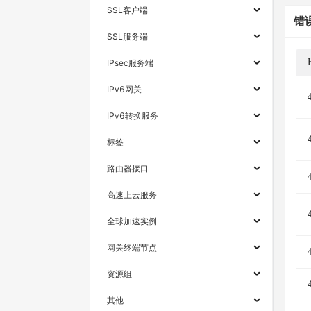
SSL客户端
错
SSL服务端
IPsec服务端
IPv6网关
IPv6转换服务
标签
路由器接口
高速上云服务
全球加速实例
网关终端节点
资源组
其他