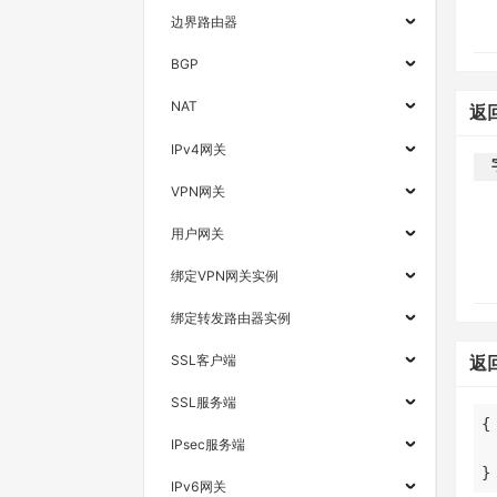
边界路由器
BGP
NAT
返
IPv4网关
VPN网关
用户网关
绑定VPN网关实例
绑定转发路由器实例
SSL客户端
返
SSL服务端
IPsec服务端
}
IPv6网关